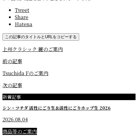
Tweet
Share
Hatena
この記事のタイトルとURLをコピーする
上州クラシック 麗のご案内
前の記事
Tsuchida Fのご案内
次の記事
新着記事
シン・ツチダ 活性にごり生＆活性にごりホップ生 2026
2026.08.04
商品等のご案内