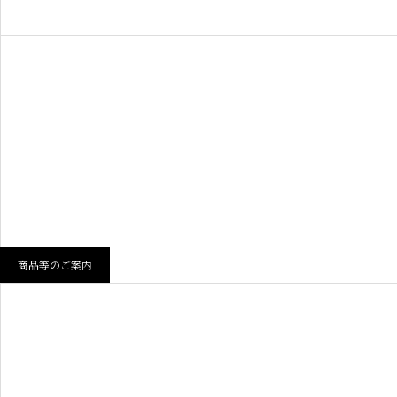
商品等のご案内