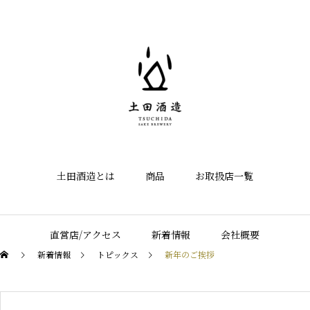
土田酒造とは
商品
お取扱店一覧
直営店/アクセス
新着情報
会社概要
新着情報
トピックス
新年のご挨拶