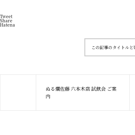
Tweet
Share
Hatena
この記事のタイトルと
ぬる燗佐藤 六本木店 試飲会 ご案
内