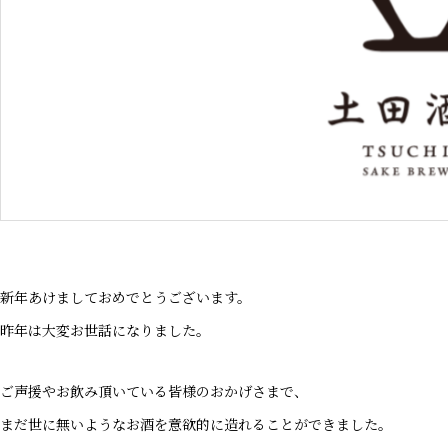
新年あけましておめでとうございます。
昨年は大変お世話になりました。
ご声援やお飲み頂いている皆様のおかげさまで、
まだ世に無いようなお酒を意欲的に造れることができました。