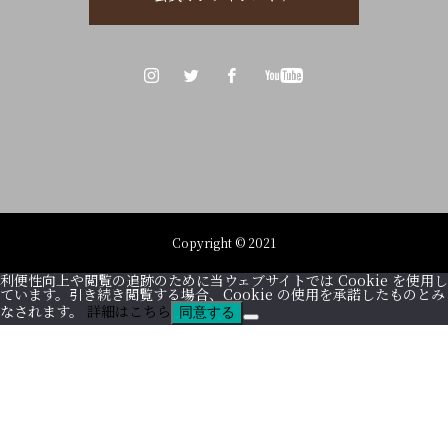
Copyright © 2021
利便性向上や閲覧の追跡のために当ウェブサイトでは Cookie を使用し
ています。引き続き閲覧する場合、Cookie の使用を承諾したものとみ
なされます。
詳細はこちら
同意する