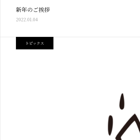
新年のご挨拶
2022.01.04
トピックス