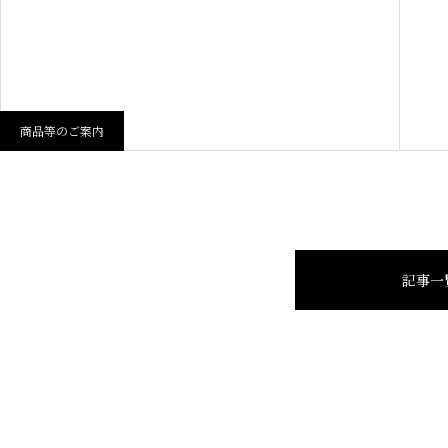
商品等のご案内
記事一