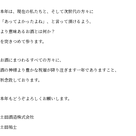
本年は、現在の私たちと、そして次世代の方々に
「あってよかったよね」、と言って頂けるよう、
より意味あるお酒とは何か？
を突きつめて参ります。
お酒にまつわるすべての方々に、
酒の神様より豊かな祝福が降り注ぎます一年でありますこと、
祈念致しております。
本年もどうぞよろしくお願いします。
土田酒造株式会社
土田祐士