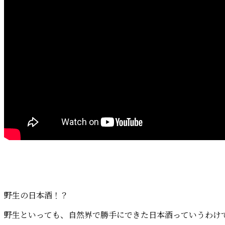
野生の日本酒！？
野生といっても、自然界で勝手にできた日本酒っていうわけ